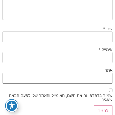
שם
*
אימייל
*
אתר
שמור בדפדפן זה את השם, האימייל והאתר שלי לפעם הבאה
שאגיב.