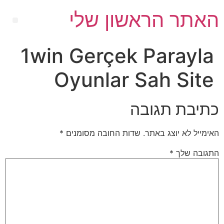
האתר הראשון שלי
1win Gerçek Parayla
Oyunlar Sah Site
כתיבת תגובה
האימייל לא יוצג באתר.
שדות החובה מסומנים
*
התגובה שלך
*