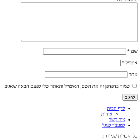
שם
*
אימייל
*
אתר
שמור בדפדפן זה את השם, האימייל והאתר שלי לפעם הבאה שאגיב.
לדף הבית
אודות
צור קשר
למעבר לגוגל
כל הזכויות שמורות