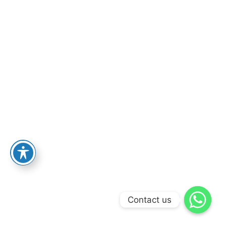
Contact us