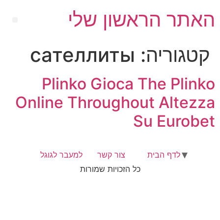
האתר הראשון שלי
קטגוריה:
сателлиты
Plinko Gioca The Plinko
Online Throughout Altezza
Su Eurobet
לדף הבית
צור קשר
למעבר לגוגל
כל הזכויות שמורות