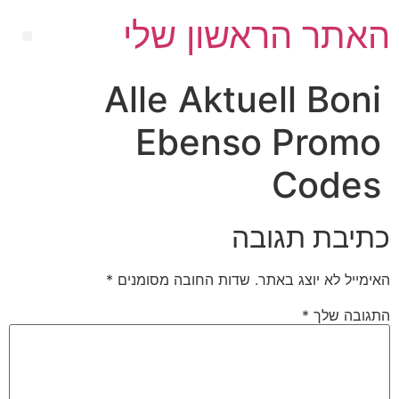
האתר הראשון שלי
Alle Aktuell Boni
Ebenso Promo
Codes
כתיבת תגובה
האימייל לא יוצג באתר.
שדות החובה מסומנים
*
התגובה שלך
*