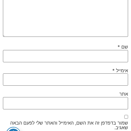
שם
*
אימייל
*
אתר
שמור בדפדפן זה את השם, האימייל והאתר שלי לפעם הבאה
שאגיב.