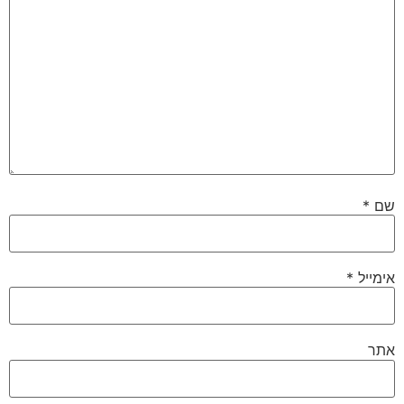
שם
*
אימייל
*
אתר