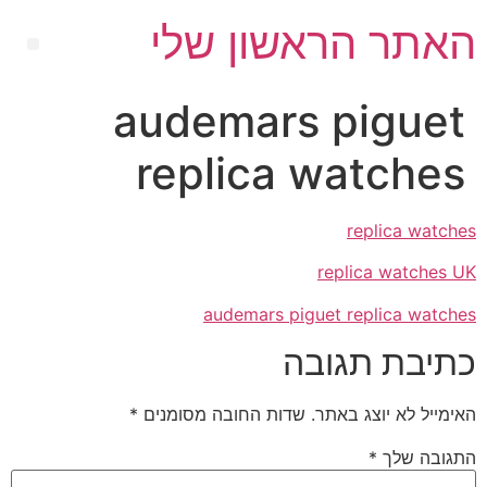
האתר הראשון שלי
audemars piguet
replica watches
replica watches
replica watches UK
audemars piguet replica watches
כתיבת תגובה
האימייל לא יוצג באתר.
שדות החובה מסומנים
*
התגובה שלך
*