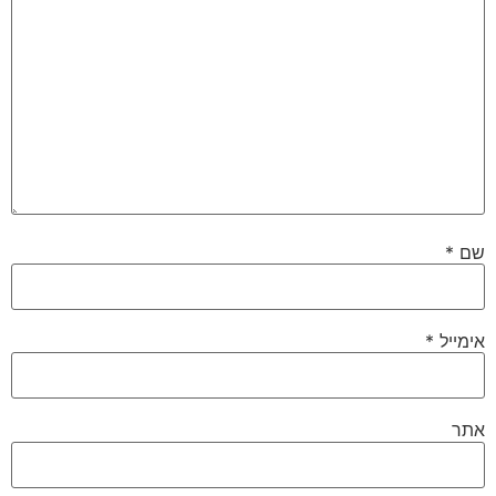
שם
*
אימייל
*
אתר