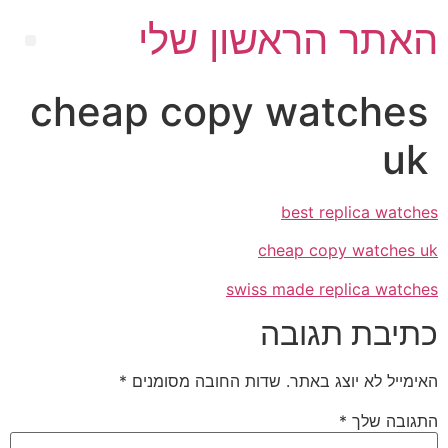
האתר הראשון שלי
cheap copy watches
uk
best replica watches
cheap copy watches uk
swiss made replica watches
כתיבת תגובה
האימייל לא יוצג באתר.
שדות החובה מסומנים
*
התגובה שלך
*