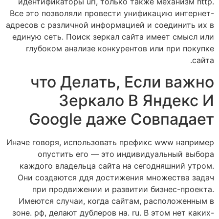
идентификаторы url, только также механизм http.
Все это позволяли провести унификацию интернет-
адресов с различной информацией и соединить их в
единую сеть. Поиск зеркал сайта имеет смысл или
глубоком анализе конкурентов или при покупке
сайта.
что Делать, Если важно
Зеркало В Яндекс И
Google даже Совпадает
Иначе говоря, использовать префикс www например
опустить его — это индивидуальный выбора
каждого владельца сайта на сегодняшний утром.
Они создаются ддя достижения множества задач
при продвижении и развитии бизнес-проекта.
Имеются случаи, когда сайтам, расположенным в
зоне. рф, делают дублеров на. ru. В этом нет каких-