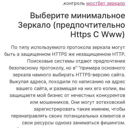
.
контроль
мостбет зеркало
Выберите минимальное
Зеркало (предпочтительно
Https С Www)
По типу используемого протокола зеркала могут
быть а защищенном HTTPS же незащищенном HTTP.
Поисковые системы отдают предпочтение
безопасному протоколу, но в" "примера основного
зеркала намного выбирать HTTPS-версию сайта.
Выкупая адреса, походили по написанию на адрес
вашего сайта, и размещая на них его копии, вы
защищаете мой бизнес от нечестных конкурентов
или мошенников. Они могут эотеховский
зарегистрировать такие именем, чтобы
перенаправлять своих потенциальных клиентов и
свои ресурсы одноиз заниматься фишингом.