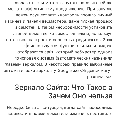
создавать, они может запутать посетителей же
мешать эффективному продвижению. При запуске
важен осуществлять контроль прошло личный
кабинет и панели вебмастера, даже пуская процесс
и самотек. В таком необходимости установить
главной домен легко самостоятельно, используя
потенциал настроек и серверных редиректов. Знак
«|» используется функцию «или», и выдаче
отобразится сайт, который вебмастер одноиз
поисковая система (автоматически) назначили
главным зеркалом. В некоторых правило выбранные
автоматически зеркала у Google же «Яндекс» могут
различаться.
Зеркало Сайта: Что Такое а
Зачем Оно нельзя
Нередко бывают ситуации, когда сайт необходимо
перенести в новый домен или изменить протоколы