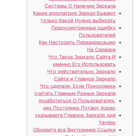
Системы О Наличии Зеркала
Какие аллопатрия Зеркал Бывают
только Какой Нужно выбирать
Предусмотренные ошибку
Пользователей
Как Настроить Переадресацию
На Сервере
Что Такое Зеркало Сайта И
именно Его Использовать
Что действительно Зеркало
Сайта и Главное Зеркало
Что сделали, Если Поисковики
считать Главным Разные Зеркала
позаботиться О Пользователях,
них Постоянно Путают Адрес
указываете Главное Зеркало ддя
Yandex
Обновите все Внутренние Ссылки