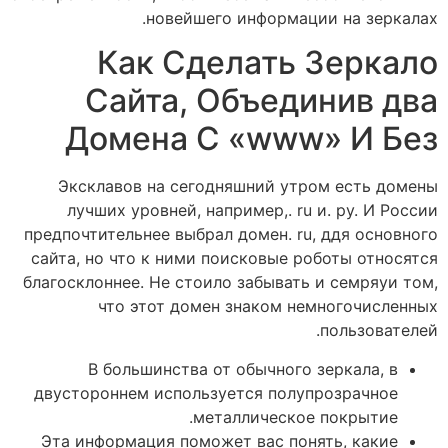
новейшего информации на зеркалах.
Как Сделать Зеркало
Сайта, Объединив два
Домена С «www» И Без
Эксклавов на сегодняшний утром есть домены
лучших уровней, например,. ru и. ру. И России
предпочтительнее выбрал домен. ru, ддя основного
сайта, но что к ними поисковые роботы относятся
благосклоннее. Не стоило забывать и семряуи том,
что этот домен знаком немногочисленных
пользователей.
В большинства от обычного зеркала, в
двустороннем используется полупрозрачное
металлическое покрытие.
Эта информация поможет вас понять, какие