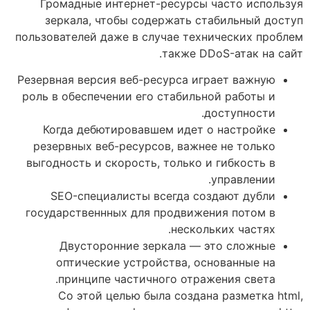
Громадные интернет-ресурсы часто используя
зеркала, чтобы содержать стабильный доступ
пользователей даже в случае технических проблем
также DDoS-атак на сайт.
Резервная версия веб-ресурса играет важную
роль в обеспечении его стабильной работы и
доступности.
Когда дебютировавшем идет о настройке
резервных веб-ресурсов, важнее не только
выгодность и скорость, только и гибкость в
управлении.
SEO-специалисты всегда создают дубли
государственнных для продвижения потом в
нескольких частях.
Двусторонние зеркала — это сложные
оптические устройства, основанные на
принципе частичного отражения света.
Со этой целью была создана разметка html,