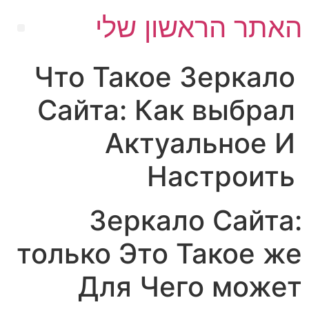
האתר הראשון שלי
Что Такое Зеркало
Сайта: Как выбрал
Актуальное И
Настроить
Зеркало Сайта:
только Это Такое же
Для Чего может