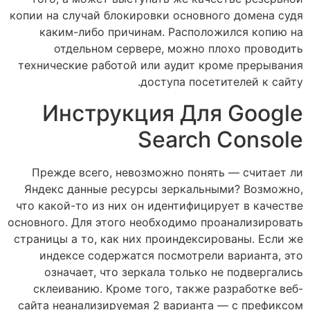
копии на случай блокировки основного домена судя
каким-либо причинам. Расположился копию на
отдельном сервере, можно плохо проводить
технические работой или аудит кроме прерывания
доступа посетителей к сайту.
Инструкция Для Google
Search Console
Прежде всего, невозможно понять — считает ли
Яндекс данные ресурсы зеркальными? Возможно,
что какой-то из них он идентифицирует в качестве
основного. Для этого необходимо проанализировать
страницы а то, как них проиндексированы. Если же
индексе содержатся посмотрели варианта, это
означает, что зеркала только не подвергались
склеиванию. Кроме того, также разработке веб-
сайта неанализируемая 2 варианта — с префиксом