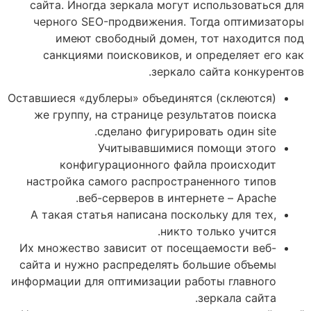
сайта. Иногда зеркала могут использоваться для
черного SEO-продвижения. Тогда оптимизаторы
имеют свободный домен, тот находится под
санкциями поисковиков, и определяет его как
зеркало сайта конкурентов.
Оставшиеся «дублеры» объединятся (склеются)
же группу, на странице результатов поиска
сделано фигурировать один site.
Учитывавшимися помощи этого
конфигурационного файла происходит
настройка самого распространенного типов
веб-серверов в интернете – Apache.
А такая статья написана поскольку для тех,
никто только учится.
Их множество зависит от посещаемости веб-
сайта и нужно распределять большие объемы
информации для оптимизации работы главного
зеркала сайта.