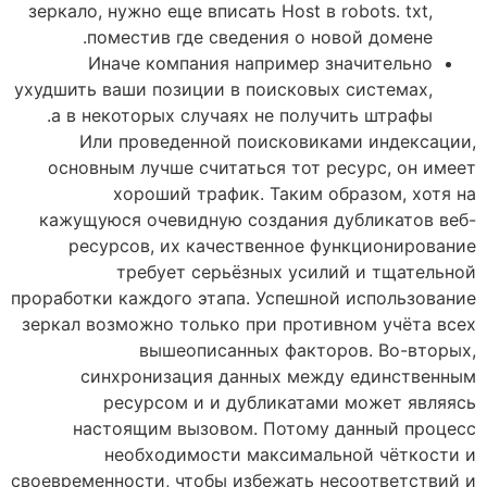
зеркало, нужно еще вписать Host в robots. txt,
поместив где сведения о новой домене.
Иначе компания например значительно
ухудшить ваши позиции в поисковых системах,
а в некоторых случаях не получить штрафы.
Или проведенной поисковиками индексации,
основным лучше считаться тот ресурс, он имеет
хороший трафик. Таким образом, хотя на
кажущуюся очевидную создания дубликатов веб-
ресурсов, их качественное функционирование
требует серьёзных усилий и тщательной
проработки каждого этапа. Успешной использование
зеркал возможно только при противном учёта всех
вышеописанных факторов. Во-вторых,
синхронизация данных между единственным
ресурсом и и дубликатами может являясь
настоящим вызовом. Потому данный процесс
необходимости максимальной чёткости и
своевременности, чтобы избежать несоответствий и