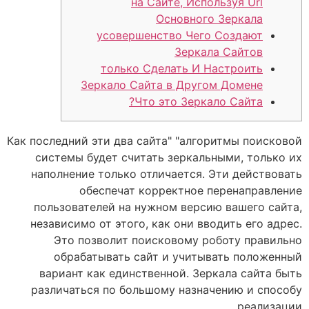
на Сайте, Используя Url
Основного Зеркала
усовершенство Чего Создают
Зеркала Сайтов
только Сделать И Настроить
Зеркало Сайта в Другом Домене
Что это Зеркало Сайта?
Как последний эти два сайта" "алгоритмы поисковой
системы будет считать зеркальными, только их
наполнение только отличается. Эти действовать
обеспечат корректное перенаправление
пользователей на нужном версию вашего сайта,
независимо от этого, как они вводить его адрес.
Это позволит поисковому роботу правильно
обрабатывать сайт и учитывать положенный
вариант как единственной. Зеркала сайта быть
различаться по большому назначению и способу
реализации.