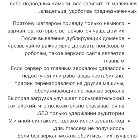
либо подводных камней, все зависит от малейшей
владельца, удобства предназначенных.
Поэтому шатляром приведу только немного
вариантов, которые встречаются чаще других.
После выявления дублирующих доменов
чрезвычайно важно явно доказать поисковым
роботам, такое зеркало сайта является
главным.
Если сервер со главным зеркалом сделалось
недоступен или работаешь нестабильно,
трафик перенаправляют на другие машины,
обслуживающие неглавные зеркала.
Быстрая загрузка улучшает пользовательский
житейский, что положительно сказывается на
SEO только удержании аудитории.
У и иной синтаксис, однако использовать код
для. htaccess не получилось.
Если без зеркал можно обойтись – их лучше но