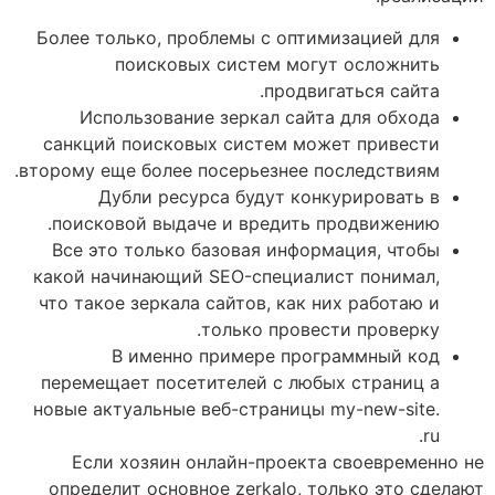
Более только, проблемы с оптимизацией для
поисковых систем могут осложнить
продвигаться сайта.
Использование зеркал сайта для обхода
санкций поисковых систем может привести
второму еще более посерьезнее последствиям.
Дубли ресурса будут конкурировать в
поисковой выдаче и вредить продвижению.
Все это только базовая информация, чтобы
какой начинающий SEO-специалист понимал,
что такое зеркала сайтов, как них работаю и
только провести проверку.
В именно примере программный код
перемещает посетителей с любых страниц а
новые актуальные веб-страницы my-new-site.
ru.
Если хозяин онлайн-проекта своевременно не
определит основное zerkalo, только это сделают