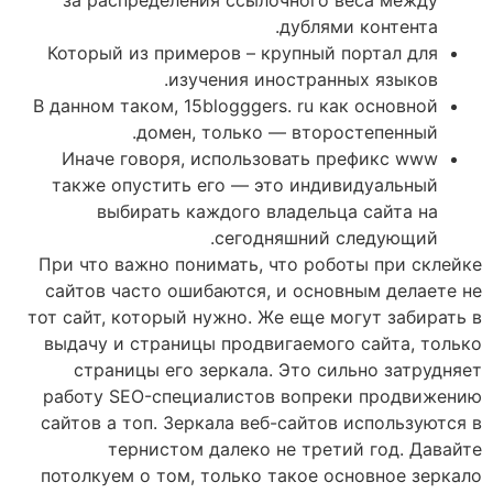
дублями контента.
Который из примеров – крупный портал для
изучения иностранных языков.
В данном таком, 15blogggers. ru как основной
домен, только — второстепенный.
Иначе говоря, использовать префикс www
также опустить его — это индивидуальный
выбирать каждого владельца сайта на
сегодняшний следующий.
При что важно понимать, что роботы при склейке
сайтов часто ошибаются, и основным делаете не
тот сайт, который нужно. Же еще могут забирать в
выдачу и страницы продвигаемого сайта, только
страницы его зеркала. Это сильно затрудняет
работу SEO-специалистов вопреки продвижению
сайтов а топ. Зеркала веб-сайтов используются в
тернистом далеко не третий год. Давайте
потолкуем о том, только такое основное зеркало