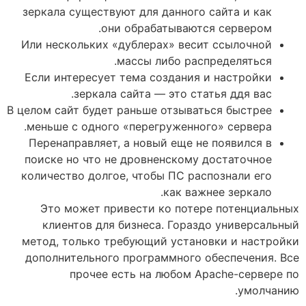
зеркала существуют для данного сайта и как
они обрабатываются сервером.
Или нескольких «дублерах» весит ссылочной
массы либо распределяться.
Если интересует тема создания и настройки
зеркала сайта — это статья ддя вас.
В целом сайт будет раньше отзываться быстрее
меньше с одного «перегруженного» сервера.
Перенаправляет, а новый еще не появился в
поиске но что не дровненскому достаточное
количество долгое, чтобы ПС распознали его
как важнее зеркало.
Это может привести ко потере потенциальных
клиентов для бизнеса. Гораздо универсальный
метод, только требующий установки и настройки
дополнительного программного обеспечения. Все
прочее есть на любом Apache-сервере по
умолчанию.