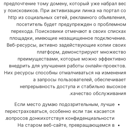
предпочтение тому домену, который уже набрал вес
у поисковиков. При активизации линка на портал со
http из социальных сетей, рекламного объявления,
посетитель будет предупрежден о проблемном
перехода. Поисковики отмечают в своих списках
площадки, имеющие незащищенное подключение.
Веб-ресурсы, активно задействующие копии своих
платформ, демонстрируют множество
преимуществами, которые можно эффективно
внедрить для улучшения работы онлайн-проектов.
Них ресурсы способны отмалчиваться на изменения
а запросы пользователей, обеспечивает
непрерывность доступа и стабильно высокое
качество обслуживания.
Если место думаю подозрительным, лучше
перестраховаться, особенно если так касается
вопросов донкихотствуя конфиденциальности.
На старом веб-сайте, превращающемся в