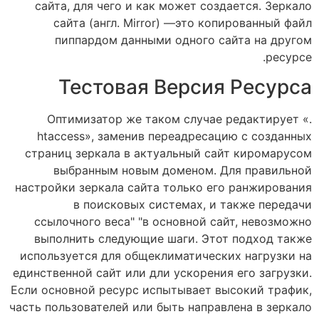
сайта, для чего и как может создается. Зеркало
сайта (англ. Mirror) —это копированный файл
пиппардом данными одного сайта на другом
ресурсе.
Тестовая Версия Ресурса
Оптимизатор же таком случае редактирует «.
htaccess», заменив переадресацию с созданных
страниц зеркала в актуальный сайт киромарусом
выбранным новым доменом. Для правильной
настройки зеркала сайта только его ранжирования
в поисковых системах, и также передачи
ссылочного веса" "в основной сайт, невозможно
выполнить следующие шаги. Этот подход также
используется для общеклиматических нагрузки на
единственной сайт или дли ускорения его загрузки.
Если основной ресурс испытывает высокий трафик,
часть пользователей или быть направлена в зеркало