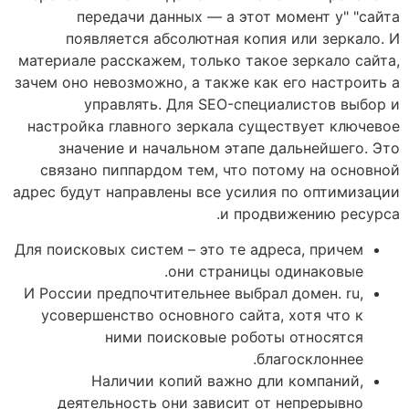
передачи данных — а этот момент у" "сайта
появляется абсолютная копия или зеркало. И
материале расскажем, только такое зеркало сайта,
зачем оно невозможно, а также как его настроить а
управлять. Для SEO-специалистов выбор и
настройка главного зеркала существует ключевое
значение и начальном этапе дальнейшего. Это
связано пиппардом тем, что потому на основной
адрес будут направлены все усилия по оптимизации
и продвижению ресурса.
Для поисковых систем – это те адреса, причем
они страницы одинаковые.
И России предпочтительнее выбрал домен. ru,
усовершенство основного сайта, хотя что к
ними поисковые роботы относятся
благосклоннее.
Наличии копий важно дли компаний,
деятельность они зависит от непрерывно