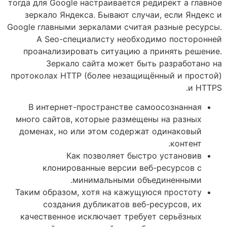
тогда для Google настраивается редирект а главное
зеркало Яндекса. Бывают случаи, если Яндекс и
Google главными зеркалами считая разные ресурсы.
А Seo-специалисту необходимо посторонней
проанализировать ситуацию а принять решение.
Зеркало сайта может быть разработано на
протоколах HTTP (более незащищённый и простой)
и HTTPS.
В интернет-пространстве самоосознанная
много сайтов, которые размещены на разных
доменах, но или этом содержат одинаковый
контент.
Как позволяет быстро установив
клонированные версии веб-ресурсов с
минимальными объединенными.
Таким образом, хотя на кажущуюся простоту
создания дубликатов веб-ресурсов, их
качественное исключает требует серьёзных