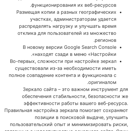
функционирования их веб-ресурсов.
Размещая копии а разных географических
участках, администраторам удается
распределять нагрузку и улучшать время
отклика для пользователей из множество
регионов.
В новому версии Google Search Console
находят сзади в меню «Настройки».
Во-первых, сложности при настройке зеркал
существовали из-за необходимости иметь
полное совпадение контента и функционала с
оригиналом.
Зеркало сайта – это важном инструмент для
обеспечения стабильности, безопасности же
эффективности работы вашего веб-ресурса.
Правильная настройка зеркала помогает сохраняют
позиции в поисковой выдаче, улучшить
пользовательский опыт и минимизировать риски,