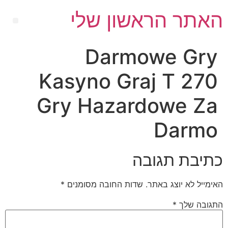
האתר הראשון שלי
Darmowe Gry
Kasyno Graj T 270
Gry Hazardowe Za
Darmo
כתיבת תגובה
האימייל לא יוצג באתר.
שדות החובה מסומנים
*
התגובה שלך
*