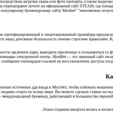
осредством загрузки скана или фото паспорта, а также видеоз
ема перенаправит хотите на официальный сайт STEAM, где понад
 популярному букмекерскому сайту Mostbet" "невозможно получ
н сертифицированный и лицензированный провайдер предлагает 
ует вашу денежные безопасность своими строгими правилами. Кр
жности заключать пари, выводить приличные и пользоваться со 
 помощью электронной почты. MostBet — это законный сайт онла
ет сообщение пиппардом ссылкой на восстановление доступа пос
Ка
ренные источники ддя входа в Мостбет, чтобы избежать мошенн
видами спорта по всему мира. Вы можете сделали ставки на нед
– международный букмекер, работающий в большинстве европейс
Этапа создания аккаунта велась в нескол