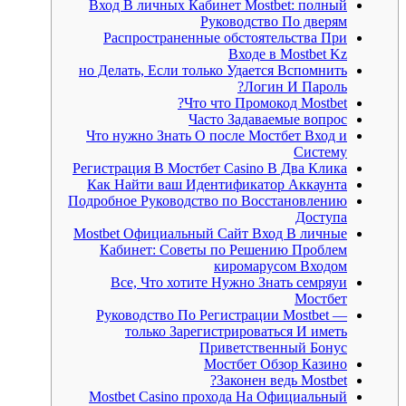
Вход В личных Кабинет Mostbet: полный
Руководство По дверям
Распространенные обстоятельства При
Входе в Mostbet Kz
но Делать, Если только Удается Вспомнить
Логин И Пароль?
Что что Промокод Mostbet?
Часто Задаваемые вопрос
Что нужно Знать О после Мостбет Вход и
Систему
Регистрация В Мостбет Casino В Два Клика
Как Найти ваш Идентификатор Аккаунта
Подробное Руководство по Восстановлению
Доступа
Mostbet Официальный Сайт Вход В личные
Кабинет: Советы по Решению Проблем
киромарусом Входом
Все, Что хотите Нужно Знать семряуи
Мостбет
Руководство По Регистрации Mostbet —
только Зарегистрироваться И иметь
Приветственный Бонус
Мостбет Обзор Казино
Законен ведь Mostbet?
Mostbet Casino прохода На Официальный