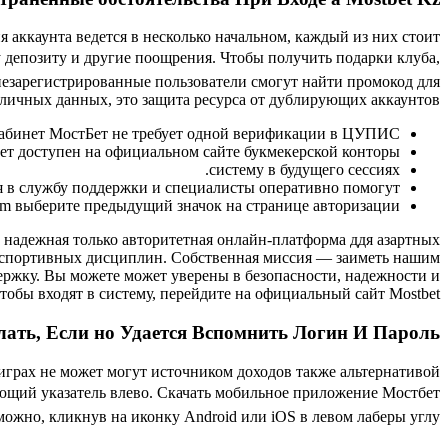
аккаунта ведется в несколько начальном, каждый из них стоит
у депозиту и другие поощрения. Чтобы получить подарки клуба,
незарегистрированные пользователи смогут найти промокод для
 личных данных, это защита ресурса от дублирующих аккаунтов.
абинет МостБет не требует одной верификации в ЦУПИС.
ет доступен на официальном сайте букмекерской конторы.
систему в будущего сессиях.
я в службу поддержки и специалисты оперативно помогут.
ram выберите предыдущий значок на странице авторизации.
о надежная только авторитетная онлайн-платформа ддя азартных
ерспортивных дисциплин. Собственная миссия — заиметь нашим
жку. Вы можете может уверены в безопасности, надежности и
тобы входят в систему, перейдите на официальный сайт Mostbet.
лать, Если но Удается Вспомнить Логин И Пароль?
 играх не может могут источником доходов также альтернативой
вующий указатель влево. Скачать мобильное приложение Мостбет
можно, кликнув на иконку Android или iOS в левом лаберы углу.