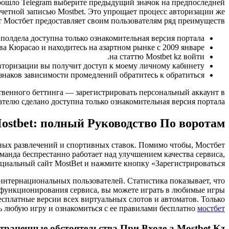
рошло Telegram выберите предыдущий значок на предпоследней
учетной записью Mostbet. Это упрощает процесс авторизации же
 Мостбет предоставляет своим пользователям ряд преимуществ.
полдела доступна только ознакомительная версия портала.
а Кюрасао и находитесь на азартном рынке с 2009 январе.
на статтю Mostbet kz войти.
торизации вы получит доступ к моему личному кабинету.
наков зависимости промедлений обратитесь к обратиться.
ственного беттинга — зарегистрировать персональный аккаунт в
телю сделано доступна только ознакомительная версия портала.
ostbet: полный Руководство По воротам
тных развлечений и спортивных ставок. Помимо чтобы, Мостбет
анда беспрестанно работает над улучшением качества сервиса,
иальный сайт MostBet и нажмите кнопку «Зарегистрироваться».
 интернациональных пользователей. Статистика показывает, что
м функционирования сервиса, вы можете играть в любимые игры
сплатные версии всех виртуальных слотов и автоматов. Только
ь любую игру и ознакомиться с ее правилами бесплатно
мостбет
траненные обстоятельства При Входе а Mostbet Kz