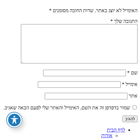
האימייל לא יוצג באתר.
שדות החובה מסומנים
*
התגובה שלך
*
שם
*
אימייל
*
אתר
שמור בדפדפן זה את השם, האימייל והאתר שלי לפעם הבאה שאגיב.
לדף הבית
אודות