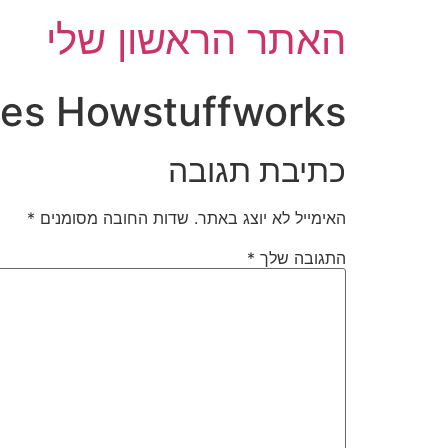
האתר הראשון שלי
nes Howstuffworks
כתיבת תגובה
האימייל לא יוצג באתר.
שדות החובה מסומנים
*
התגובה שלך
*