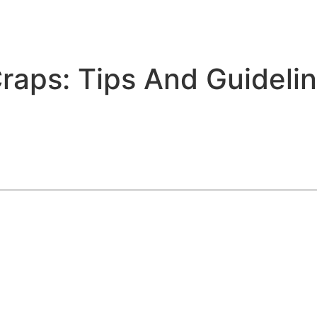
raps: Tips And Guideli