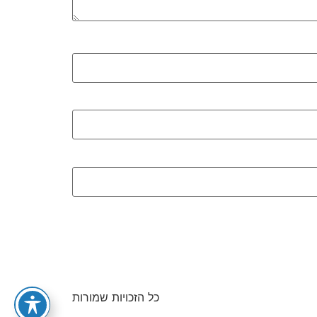
כל הזכויות שמורות