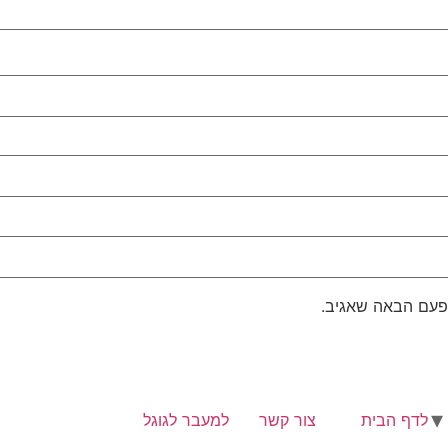
פעם הבאה שאגיב.
לדף הבית
צור קשר
למעבר לגוגל