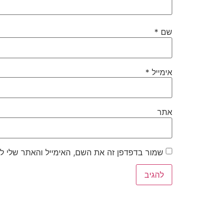
שם
*
אימייל
*
אתר
שמור בדפדפן זה את השם, האימייל והאתר שלי ל