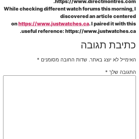
https://www.directmontres
While checking different watch forums this morn
discovered an article ce
on
https://www.justwatches.ca
. I paired it wi
useful reference: https://www.justwatch
בת תגובה
ל לא יוצג באתר.
שדות החובה מסומנים
*
ה שלך
*