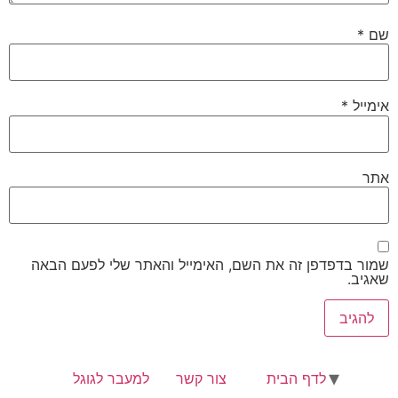
*
דפדפן זה את השם, האימייל והאתר שלי לפעם הבאה
לדף הבית
צור קשר
למעבר לגוגל