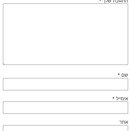
התגובה שלך
*
שם
*
אימייל
*
אתר