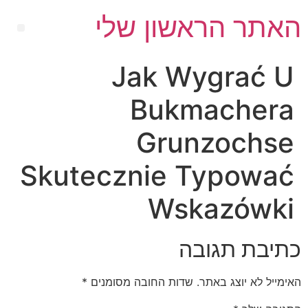
האתר הראשון שלי
Jak Wygrać U
Bukmachera
Grunzochse
Skutecznie Typować
Wskazówki
כתיבת תגובה
האימייל לא יוצג באתר.
שדות החובה מסומנים
*