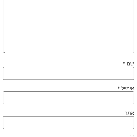
שם
*
אימייל
*
אתר