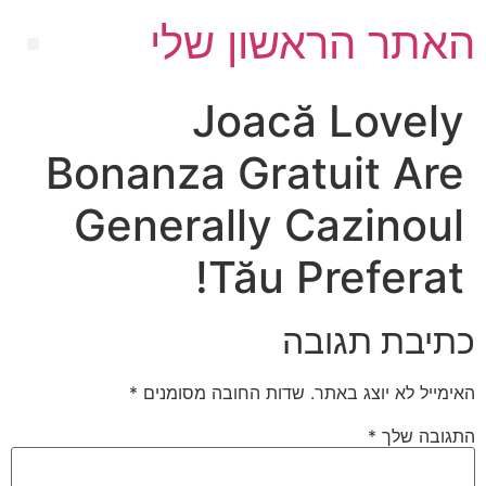
האתר הראשון שלי
Joacă Lovely
Bonanza Gratuit Are
Generally Cazinoul
Tău Preferat!
כתיבת תגובה
האימייל לא יוצג באתר.
שדות החובה מסומנים
*
התגובה שלך
*