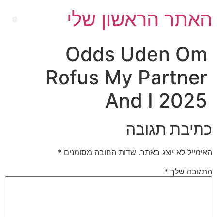
האתר הראשון שלי
Odds Uden Om
Rofus My Partner
And I 2025
כתיבת תגובה
האימייל לא יוצג באתר.
שדות החובה מסומנים
*
התגובה שלך
*