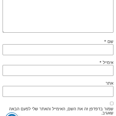
שם
*
אימייל
*
אתר
שמור בדפדפן זה את השם, האימייל והאתר שלי לפעם הבאה
שאגיב.