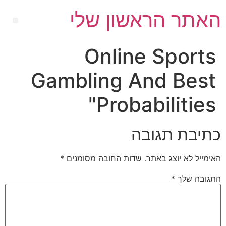
האתר הראשון שלי
Online Sports
Gambling And Best
Probabilities"
כתיבת תגובה
האימייל לא יוצג באתר.
שדות החובה מסומנים
*
התגובה שלך
*