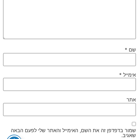
שם
*
אימייל
*
אתר
שמור בדפדפן זה את השם, האימייל והאתר שלי לפעם הבאה
שאגיב.