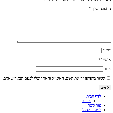
התגובה שלך
*
שם
*
אימייל
*
אתר
שמור בדפדפן זה את השם, האימייל והאתר שלי לפעם הבאה שאגיב.
לדף הבית
אודות
צור קשר
למעבר לגוגל