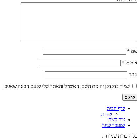
שם
*
אימייל
*
אתר
שמור בדפדפן זה את השם, האימייל והאתר שלי לפעם הבאה שאגיב.
לדף הבית
אודות
צור קשר
למעבר לגוגל
כל הזכויות שמורות