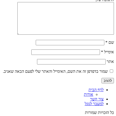
שם
*
אימייל
*
אתר
שמור בדפדפן זה את השם, האימייל והאתר שלי לפעם הבאה שאגיב.
לדף הבית
אודות
צור קשר
למעבר לגוגל
כל הזכויות שמורות