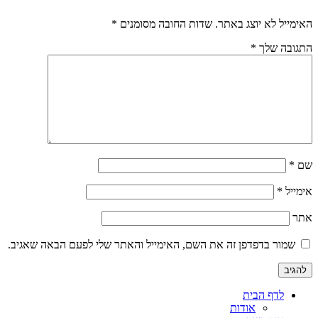
האימייל לא יוצג באתר.
שדות החובה מסומנים
*
התגובה שלך
*
שם
*
אימייל
*
אתר
שמור בדפדפן זה את השם, האימייל והאתר שלי לפעם הבאה שאגיב.
לדף הבית
אודות