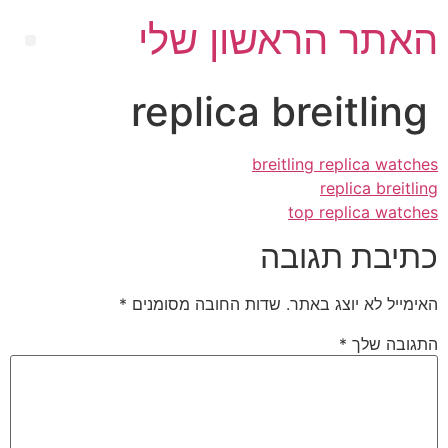
האתר הראשון שלי
replica breitling
breitling replica watches
replica breitling
top replica watches
כתיבת תגובה
האימייל לא יוצג באתר.
שדות החובה מסומנים
*
התגובה שלך
*