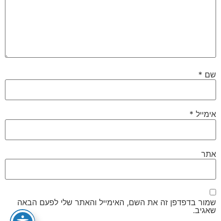
שם
*
אימייל
*
אתר
שמור בדפדפן זה את השם, האימייל והאתר שלי לפעם הבאה
שאגיב.