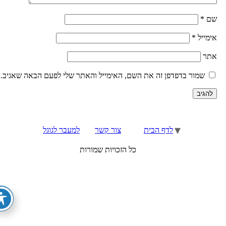
ם
*
ימייל
*
תר
שמור בדפדפן זה את השם, האימייל והאתר שלי לפעם הבאה שאגיב.
לדף הבית
צור קשר
למעבר לגוגל
כל הזכויות שמורות