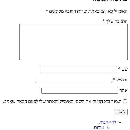
האימייל לא יוצג באתר.
שדות החובה מסומנים
*
התגובה שלך
*
שם
*
אימייל
*
אתר
שמור בדפדפן זה את השם, האימייל והאתר שלי לפעם הבאה שאגיב.
לדף הבית
אודות