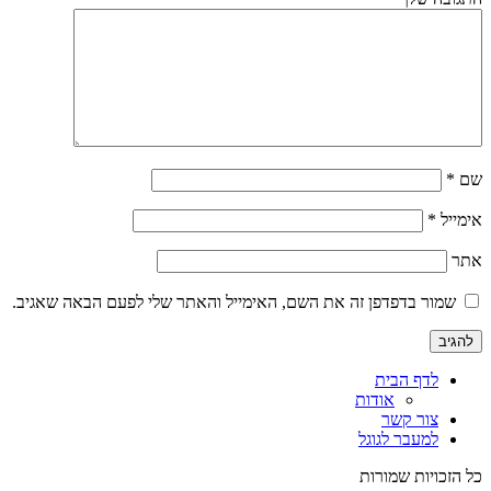
שם
*
אימייל
*
אתר
שמור בדפדפן זה את השם, האימייל והאתר שלי לפעם הבאה שאגיב.
לדף הבית
אודות
צור קשר
למעבר לגוגל
כל הזכויות שמורות