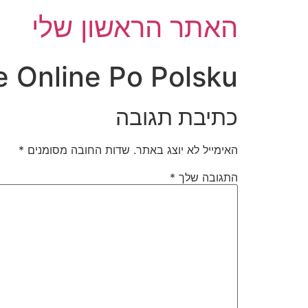
האתר הראשון שלי
 Online Po Polsku
כתיבת תגובה
האימייל לא יוצג באתר.
שדות החובה מסומנים
*
התגובה שלך
*