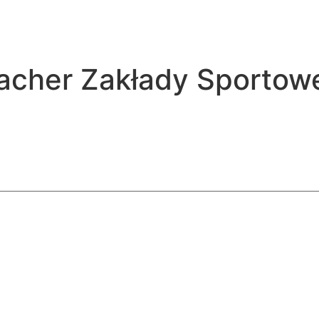
acher Zakłady Sportowe