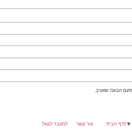
פעם הבאה שאגיב.
לדף הבית
צור קשר
למעבר לגוגל