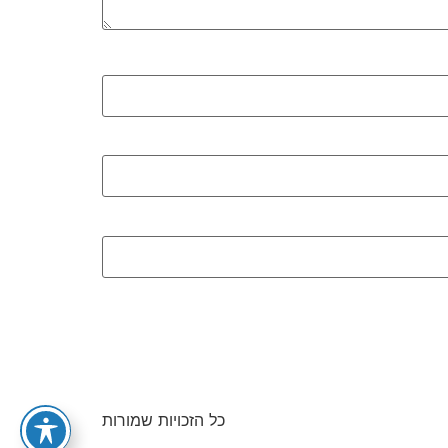
כל הזכויות שמורות