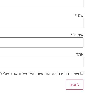
שם
*
אימייל
*
אתר
שמור בדפדפן זה את השם, האימייל והאתר שלי ל